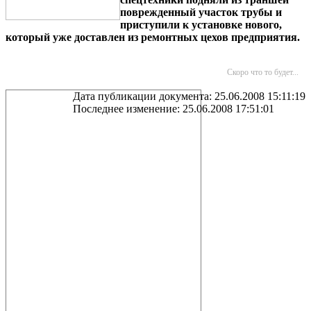
поврежденный участок трубы и
приступили к установке нового,
который уже доставлен из ремонтных цехов предприятия.
Скоро что то будет...
Дата публикации документа: 25.06.2008 15:11:19
Последнее изменение: 25.06.2008 17:51:01