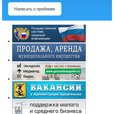
Написать о проблеме