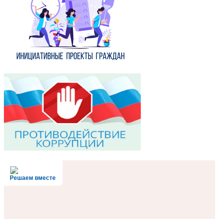
Решаем вместе