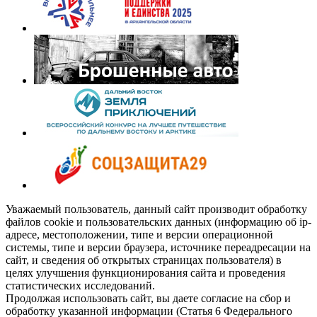
Уважаемый пользователь, данный сайт производит обработку
файлов cookie и пользовательских данных (информацию об ip-
адресе, местоположении, типе и версии операционной
системы, типе и версии браузера, источнике переадресации на
сайт, и сведения об открытых страницах пользователя) в
целях улучшения функционирования сайта и проведения
статистических исследований.
Продолжая использовать сайт, вы даете согласие на сбор и
обработку указанной информации (Статья 6 Федерального