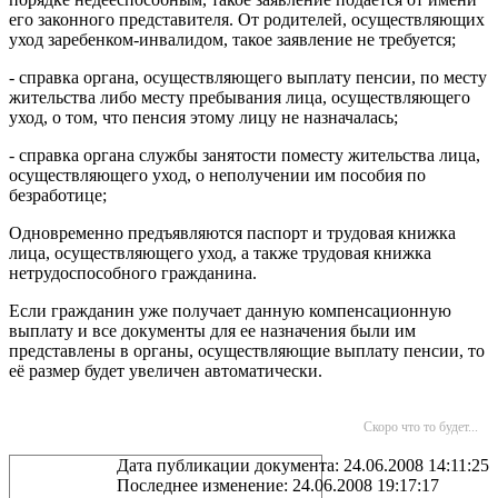
его законного представителя. От родителей, осуществляющих
уход заребенком-инвалидом, такое заявление не требуется;
- справка органа, осуществляющего выплату пенсии, по месту
жительства либо месту пребывания лица, осуществляющего
уход, о том, что пенсия этому лицу не назначалась;
- справка органа службы занятости поместу жительства лица,
осуществляющего уход, о неполучении им пособия по
безработице;
Одновременно предъявляются паспорт и трудовая книжка
лица, осуществляющего уход, а также трудовая книжка
нетрудоспособного гражданина.
Если гражданин уже получает данную компенсационную
выплату и все документы для ее назначения были им
представлены в органы, осуществляющие выплату пенсии, то
её размер будет увеличен автоматически.
Скоро что то будет...
Дата публикации документа: 24.06.2008 14:11:25
Последнее изменение: 24.06.2008 19:17:17