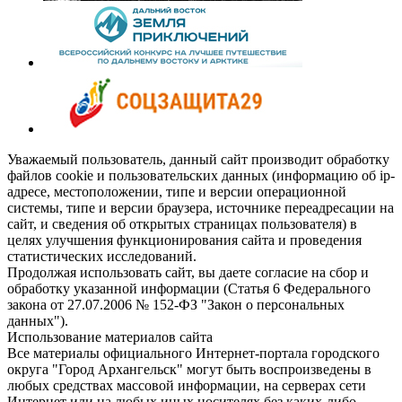
Уважаемый пользователь, данный сайт производит обработку
файлов cookie и пользовательских данных (информацию об ip-
адресе, местоположении, типе и версии операционной
системы, типе и версии браузера, источнике переадресации на
сайт, и сведения об открытых страницах пользователя) в
целях улучшения функционирования сайта и проведения
статистических исследований.
Продолжая использовать сайт, вы даете согласие на сбор и
обработку указанной информации (Статья 6 Федерального
закона от 27.07.2006 № 152-ФЗ "Закон о персональных
данных").
Использование материалов сайта
Все материалы официального Интернет-портала городского
округа "Город Архангельск" могут быть воспроизведены в
любых средствах массовой информации, на серверах сети
Интернет или на любых иных носителях без каких-либо