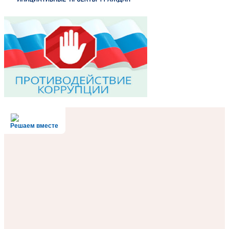
Решаем вместе