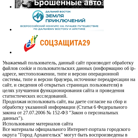
Уважаемый пользователь, данный сайт производит обработку
файлов cookie и пользовательских данных (информацию об ip-
адресе, местоположении, типе и версии операционной
системы, типе и версии браузера, источнике переадресации на
сайт, и сведения об открытых страницах пользователя) в
целях улучшения функционирования сайта и проведения
статистических исследований.
Продолжая использовать сайт, вы даете согласие на сбор и
обработку указанной информации (Статья 6 Федерального
закона от 27.07.2006 № 152-ФЗ "Закон о персональных
данных").
Использование материалов сайта
Все материалы официального Интернет-портала городского
округа "Город Архангельск" могут быть воспроизведены в