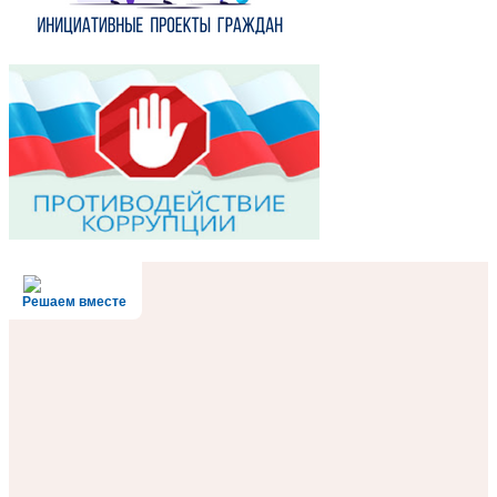
Решаем вместе