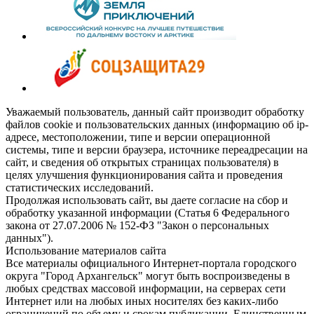
Уважаемый пользователь, данный сайт производит обработку
файлов cookie и пользовательских данных (информацию об ip-
адресе, местоположении, типе и версии операционной
системы, типе и версии браузера, источнике переадресации на
сайт, и сведения об открытых страницах пользователя) в
целях улучшения функционирования сайта и проведения
статистических исследований.
Продолжая использовать сайт, вы даете согласие на сбор и
обработку указанной информации (Статья 6 Федерального
закона от 27.07.2006 № 152-ФЗ "Закон о персональных
данных").
Использование материалов сайта
Все материалы официального Интернет-портала городского
округа "Город Архангельск" могут быть воспроизведены в
любых средствах массовой информации, на серверах сети
Интернет или на любых иных носителях без каких-либо
ограничений по объему и срокам публикации. Единственным