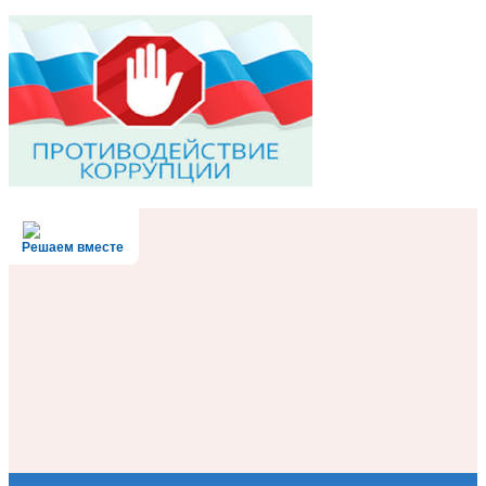
Решаем вместе