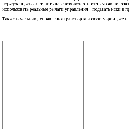
порядок: нужно заставить перевозчиков относиться как положе
использовать реальные рычаги управления – подавать иски в п
Также начальнику управления транспорта и связи мэрии уже н