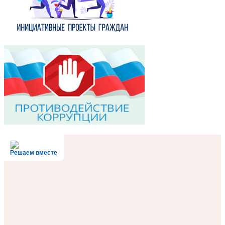
Решаем вместе