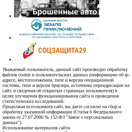
Уважаемый пользователь, данный сайт производит обработку
файлов cookie и пользовательских данных (информацию об ip-
адресе, местоположении, типе и версии операционной
системы, типе и версии браузера, источнике переадресации на
сайт, и сведения об открытых страницах пользователя) в
целях улучшения функционирования сайта и проведения
статистических исследований.
Продолжая использовать сайт, вы даете согласие на сбор и
обработку указанной информации (Статья 6 Федерального
закона от 27.07.2006 № 152-ФЗ "Закон о персональных
данных").
Использование материалов сайта