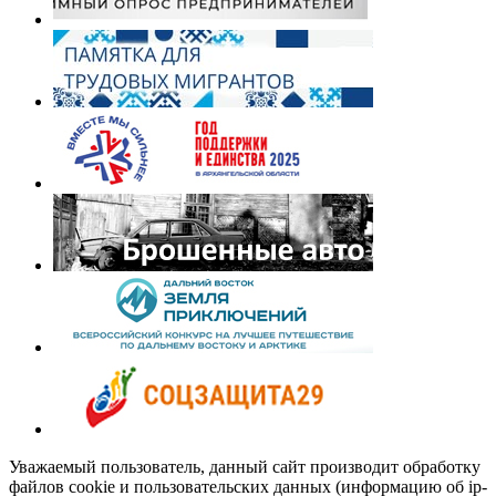
Уважаемый пользователь, данный сайт производит обработку
файлов cookie и пользовательских данных (информацию об ip-