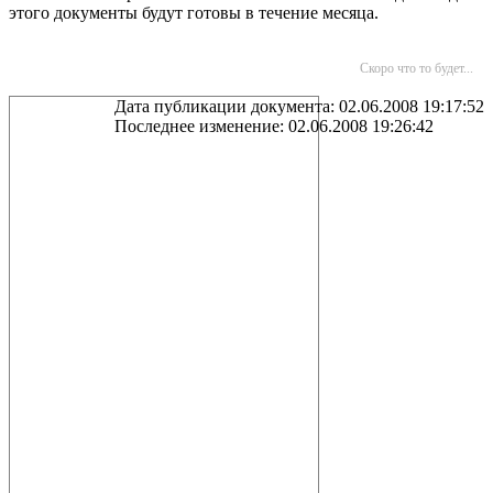
этого документы будут готовы в течение месяца.
Скоро что то будет...
Дата публикации документа: 02.06.2008 19:17:52
Последнее изменение: 02.06.2008 19:26:42