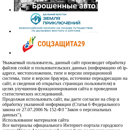
Уважаемый пользователь, данный сайт производит обработку
файлов cookie и пользовательских данных (информацию об ip-
адресе, местоположении, типе и версии операционной
системы, типе и версии браузера, источнике переадресации на
сайт, и сведения об открытых страницах пользователя) в
целях улучшения функционирования сайта и проведения
статистических исследований.
Продолжая использовать сайт, вы даете согласие на сбор и
обработку указанной информации (Статья 6 Федерального
закона от 27.07.2006 № 152-ФЗ "Закон о персональных
данных").
Использование материалов сайта
Все материалы официального Интернет-портала городского