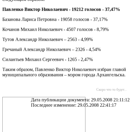
Павленко Виктор Николаевич - 19212 голосов - 37,47%
Базанова Лариса Петровна - 19058 голосов - 37,17%
Кочанов Михаил Николаевич - 4507 голосов - 8,79%
Тутов Александр Николаевич – 2563 - 4,99%
Гречаный Александр Николаевич – 2326 - 4,54%
Силантьев Михаил Сергеевич - 1265 - 2,47%
Таким образом, Павленко Виктор Николаевич избран главой
муниципального образования – мэром города Архангельска.
Скоро что то будет...
Дата публикации документа: 29.05.2008 21:11:12
Последнее изменение: 29.05.2008 22:41:17