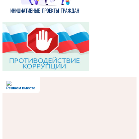
Решаем вместе