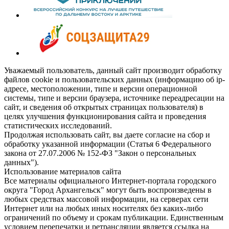
Уважаемый пользователь, данный сайт производит обработку
файлов cookie и пользовательских данных (информацию об ip-
адресе, местоположении, типе и версии операционной
системы, типе и версии браузера, источнике переадресации на
сайт, и сведения об открытых страницах пользователя) в
целях улучшения функционирования сайта и проведения
статистических исследований.
Продолжая использовать сайт, вы даете согласие на сбор и
обработку указанной информации (Статья 6 Федерального
закона от 27.07.2006 № 152-ФЗ "Закон о персональных
данных").
Использование материалов сайта
Все материалы официального Интернет-портала городского
округа "Город Архангельск" могут быть воспроизведены в
любых средствах массовой информации, на серверах сети
Интернет или на любых иных носителях без каких-либо
ограничений по объему и срокам публикации. Единственным
условием перепечатки и ретрансляции является ссылка на