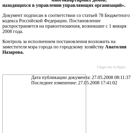
находящихся в управлении управляющих организаций».
Документ подписан в соответствии со статьей 78 Бюджетного
кодекса Российской Федерации. Постановление
распространяется на правоотношения, возникшие с 1 января
2008 года.
Контроль за исполнением постановления возложить на
заместителя мэра города по городскому хозяйству
Анатолия
Назарова.
Скоро что то будет...
Дата публикации документа: 27.05.2008 08:11:37
Последнее изменение: 27.05.2008 17:41:02