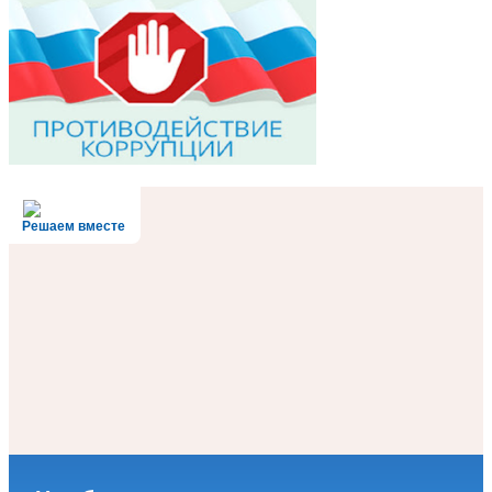
Решаем вместе