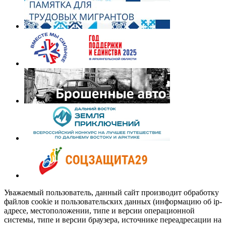
Уважаемый пользователь, данный сайт производит обработку
файлов cookie и пользовательских данных (информацию об ip-
адресе, местоположении, типе и версии операционной
системы, типе и версии браузера, источнике переадресации на