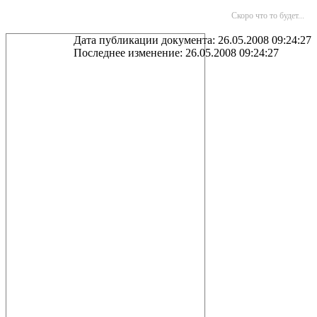
Скоро что то будет...
Дата публикации документа: 26.05.2008 09:24:27
Последнее изменение: 26.05.2008 09:24:27