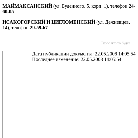
МАЙМАКСАНСКИЙ
(ул. Буденного, 5, корп. 1), телефон
24-
60-05
ИСАКОГОРСКИЙ И ЦИГЛОМЕНСКИЙ
(ул. Дежневцев,
14), телефон
29-59-67
Скоро что то будет...
Дата публикации документа: 22.05.2008 14:05:54
Последнее изменение: 22.05.2008 14:05:54