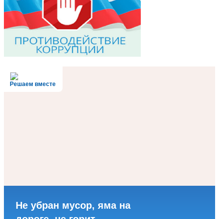
Решаем вместе
Не убран мусор, яма на