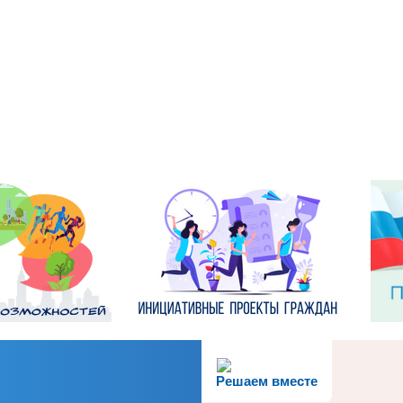
Решаем вместе