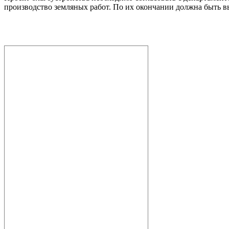
производство земляных работ. По их окончании должна быть в