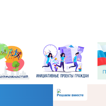
Решаем вместе