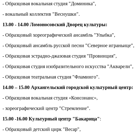
- Образцовая вокальная студия "Доминика",
- вокальный коллектив "Веснушки".
13.00 - 14.00 Ломоносовский Дворец культуры:
- Образцовый хореографический ансамбль "Улыбка",
- Образцовый ансамбль русской песни "Северное играньице",
- Образцовая эстрадно-джазовая студия "Провинция",
- Образцовая студия изобразительного искусства "Акварели",
- Образцовая театральная студия "Фламинго".
14.00 – 15.00 Архангельский городской культурный центр:
- Образцовая вокальная студия «Консонанс»,
- хореографический центр "Стремление".
15.00 -16.00 Культурный центр "Бакарица"
:
- Образцовый детский цирк "Весар",