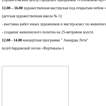
12.00 – 16.00
художественная мастерская под открытым небом «
(детская художественная школа № 1):
- выставка работ юных художников и мастер-класс по живопис
- создание живописного полотна на 25-метровом холсте.
12.00 - 14.00
концертная программа " Аккорды Лета"
(клуб бардовской песни «Вертикаль»)