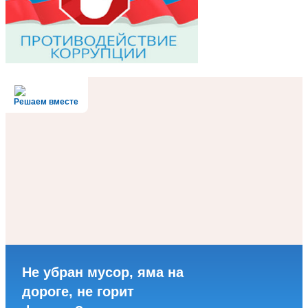
Решаем вместе
Не убран мусор, яма на
дороге, не горит