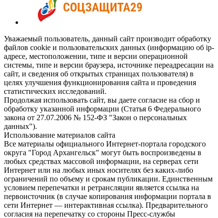
Уважаемый пользователь, данный сайт производит обработку
файлов cookie и пользовательских данных (информацию об ip-
адресе, местоположении, типе и версии операционной
системы, типе и версии браузера, источнике переадресации на
сайт, и сведения об открытых страницах пользователя) в
целях улучшения функционирования сайта и проведения
статистических исследований.
Продолжая использовать сайт, вы даете согласие на сбор и
обработку указанной информации (Статья 6 Федерального
закона от 27.07.2006 № 152-ФЗ "Закон о персональных
данных").
Использование материалов сайта
Все материалы официального Интернет-портала городского
округа "Город Архангельск" могут быть воспроизведены в
любых средствах массовой информации, на серверах сети
Интернет или на любых иных носителях без каких-либо
ограничений по объему и срокам публикации. Единственным
условием перепечатки и ретрансляции является ссылка на
первоисточник (в случае копирования информации портала в
сети Интернет — интерактивная ссылка). Предварительного
согласия на перепечатку со стороны Пресс-службы