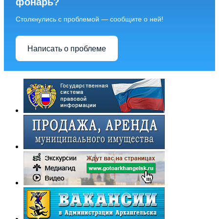
фонарь?
Столкнулись с проблемой — сообщите о ней!
Написать о проблеме