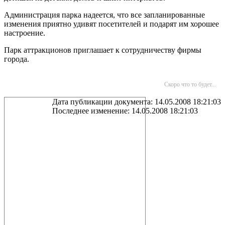
Администрация парка надеется, что все запланированные
изменения приятно удивят посетителей и подарят им хорошее
настроение.
Парк аттракционов приглашает к сотрудничеству фирмы
города.
Скоро что то будет...
Дата публикации документа: 14.05.2008 18:21:03
Последнее изменение: 14.05.2008 18:21:03