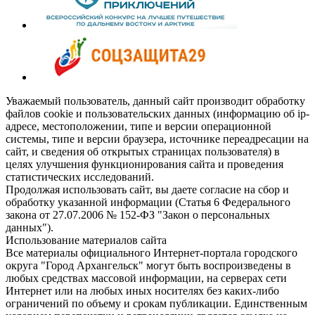
Уважаемый пользователь, данный сайт производит обработку
файлов cookie и пользовательских данных (информацию об ip-
адресе, местоположении, типе и версии операционной
системы, типе и версии браузера, источнике переадресации на
сайт, и сведения об открытых страницах пользователя) в
целях улучшения функционирования сайта и проведения
статистических исследований.
Продолжая использовать сайт, вы даете согласие на сбор и
обработку указанной информации (Статья 6 Федерального
закона от 27.07.2006 № 152-ФЗ "Закон о персональных
данных").
Использование материалов сайта
Все материалы официального Интернет-портала городского
округа "Город Архангельск" могут быть воспроизведены в
любых средствах массовой информации, на серверах сети
Интернет или на любых иных носителях без каких-либо
ограничений по объему и срокам публикации. Единственным