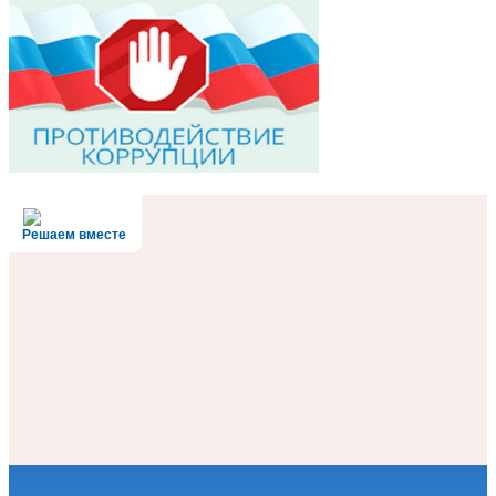
Решаем вместе