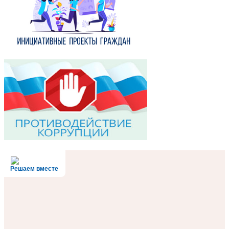
Решаем вместе