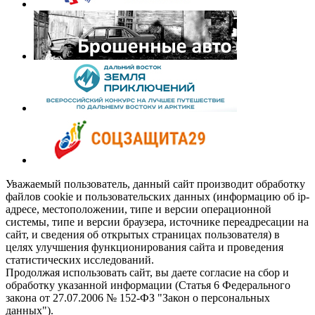
Уважаемый пользователь, данный сайт производит обработку
файлов cookie и пользовательских данных (информацию об ip-
адресе, местоположении, типе и версии операционной
системы, типе и версии браузера, источнике переадресации на
сайт, и сведения об открытых страницах пользователя) в
целях улучшения функционирования сайта и проведения
статистических исследований.
Продолжая использовать сайт, вы даете согласие на сбор и
обработку указанной информации (Статья 6 Федерального
закона от 27.07.2006 № 152-ФЗ "Закон о персональных
данных").