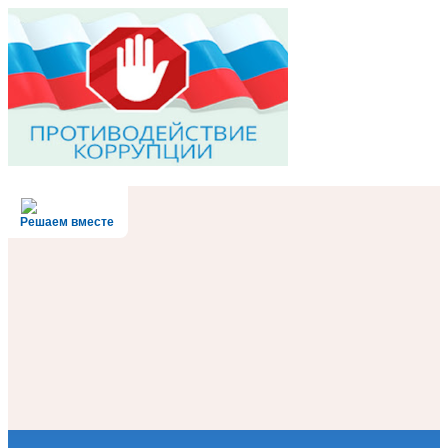
Решаем вместе