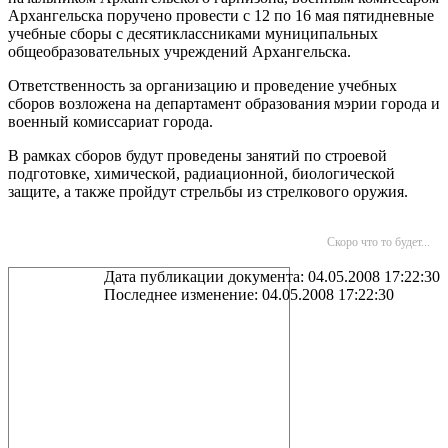
Архангельска поручено провести с 12 по 16 мая пятидневные
учебные сборы с десятиклассниками муниципальных
общеобразовательных учреждений Архангельска.
Ответственность за организацию и проведение учебных
сборов возложена на департамент образования мэрии города и
военный комиссариат города.
В рамках сборов будут проведены занятий по строевой
подготовке, химической, радиационной, биологической
защите, а также пройдут стрельбы из стрелкового оружия.
Скоро что то будет...
Дата публикации документа: 04.05.2008 17:22:30
Последнее изменение: 04.05.2008 17:22:30