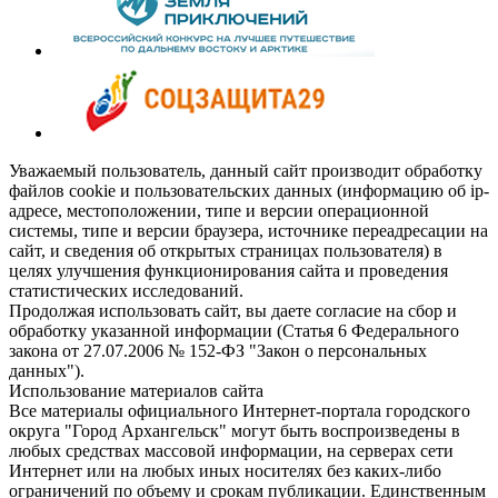
Уважаемый пользователь, данный сайт производит обработку
файлов cookie и пользовательских данных (информацию об ip-
адресе, местоположении, типе и версии операционной
системы, типе и версии браузера, источнике переадресации на
сайт, и сведения об открытых страницах пользователя) в
целях улучшения функционирования сайта и проведения
статистических исследований.
Продолжая использовать сайт, вы даете согласие на сбор и
обработку указанной информации (Статья 6 Федерального
закона от 27.07.2006 № 152-ФЗ "Закон о персональных
данных").
Использование материалов сайта
Все материалы официального Интернет-портала городского
округа "Город Архангельск" могут быть воспроизведены в
любых средствах массовой информации, на серверах сети
Интернет или на любых иных носителях без каких-либо
ограничений по объему и срокам публикации. Единственным