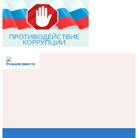
Решаем вместе