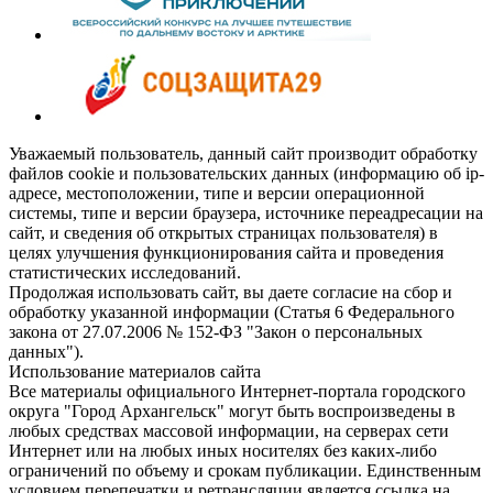
Уважаемый пользователь, данный сайт производит обработку
файлов cookie и пользовательских данных (информацию об ip-
адресе, местоположении, типе и версии операционной
системы, типе и версии браузера, источнике переадресации на
сайт, и сведения об открытых страницах пользователя) в
целях улучшения функционирования сайта и проведения
статистических исследований.
Продолжая использовать сайт, вы даете согласие на сбор и
обработку указанной информации (Статья 6 Федерального
закона от 27.07.2006 № 152-ФЗ "Закон о персональных
данных").
Использование материалов сайта
Все материалы официального Интернет-портала городского
округа "Город Архангельск" могут быть воспроизведены в
любых средствах массовой информации, на серверах сети
Интернет или на любых иных носителях без каких-либо
ограничений по объему и срокам публикации. Единственным
условием перепечатки и ретрансляции является ссылка на