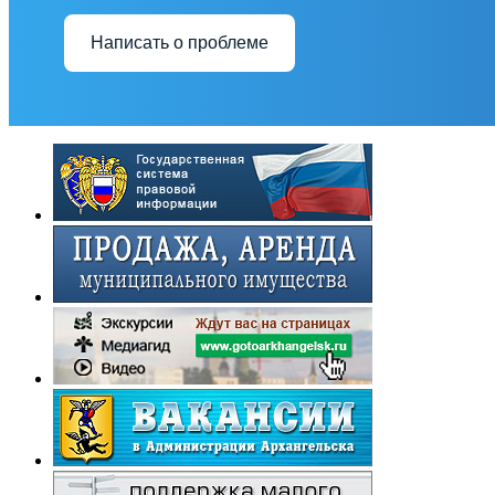
Написать о проблеме