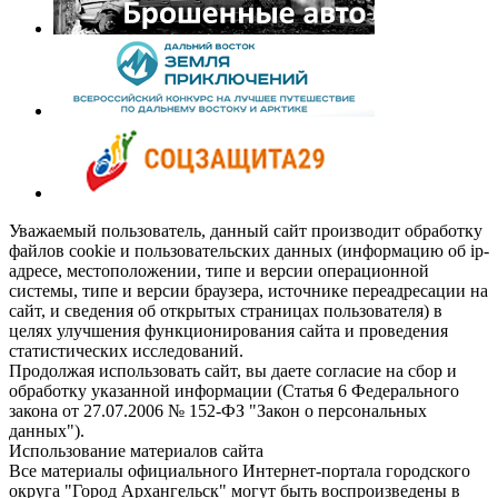
Уважаемый пользователь, данный сайт производит обработку
файлов cookie и пользовательских данных (информацию об ip-
адресе, местоположении, типе и версии операционной
системы, типе и версии браузера, источнике переадресации на
сайт, и сведения об открытых страницах пользователя) в
целях улучшения функционирования сайта и проведения
статистических исследований.
Продолжая использовать сайт, вы даете согласие на сбор и
обработку указанной информации (Статья 6 Федерального
закона от 27.07.2006 № 152-ФЗ "Закон о персональных
данных").
Использование материалов сайта
Все материалы официального Интернет-портала городского
округа "Город Архангельск" могут быть воспроизведены в