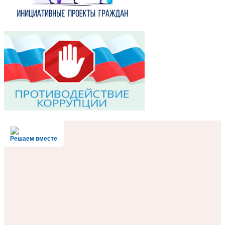
Решаем вместе