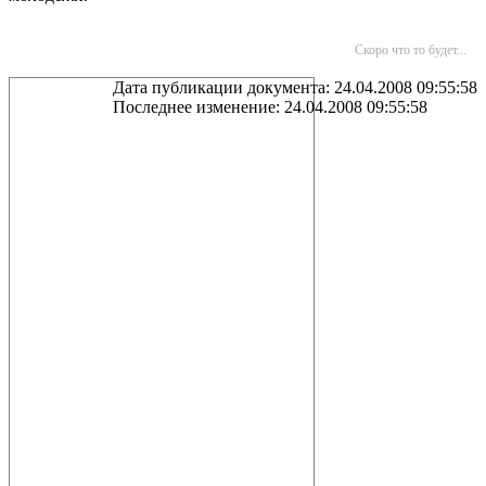
Скоро что то будет...
Дата публикации документа: 24.04.2008 09:55:58
Последнее изменение: 24.04.2008 09:55:58