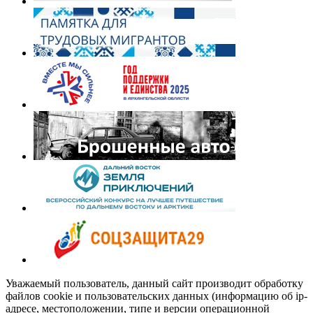
Уважаемый пользователь, данный сайт производит обработку
файлов cookie и пользовательских данных (информацию об ip-
адресе, местоположении, типе и версии операционной