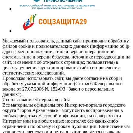
Уважаемый пользователь, данный сайт производит обработку
файлов cookie и пользовательских данных (информацию об ip-
адресе, местоположении, типе и версии операционной
системы, типе и версии браузера, источнике переадресации на
сайт, и сведения об открытых страницах пользователя) в
целях улучшения функционирования сайта и проведения
статистических исследований.
Продолжая использовать сайт, вы даете согласие на сбор и
обработку указанной информации (Статья 6 Федерального
закона от 27.07.2006 № 152-ФЗ "Закон о персональных
данных").
Использование материалов сайта
Все материалы официального Интернет-портала городского
округа "Город Архангельск" могут быть воспроизведены в
любых средствах массовой информации, на серверах сети
Интернет или на любых иных носителях без каких-либо
ограничений по объему и срокам публикации. Единственным
условием перепечатки и ретрансляции является ссылка на