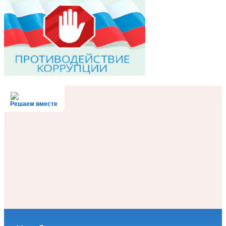
Решаем вместе