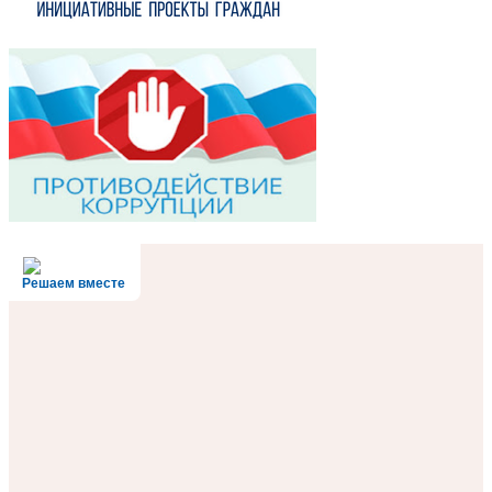
Решаем вместе