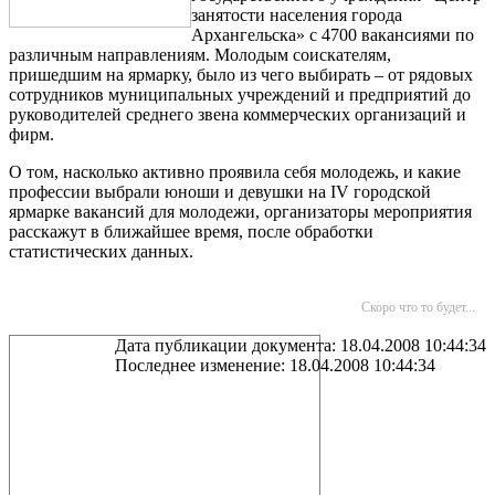
занятости населения города
Архангельска» с 4700 вакансиями по
различным направлениям. Молодым соискателям,
пришедшим на ярмарку, было из чего выбирать – от рядовых
сотрудников муниципальных учреждений и предприятий до
руководителей среднего звена коммерческих организаций и
фирм.
О том, насколько активно проявила себя молодежь, и какие
профессии выбрали юноши и девушки на IV городской
ярмарке вакансий для молодежи, организаторы мероприятия
расскажут в ближайшее время, после обработки
статистических данных.
Скоро что то будет...
Дата публикации документа: 18.04.2008 10:44:34
Последнее изменение: 18.04.2008 10:44:34