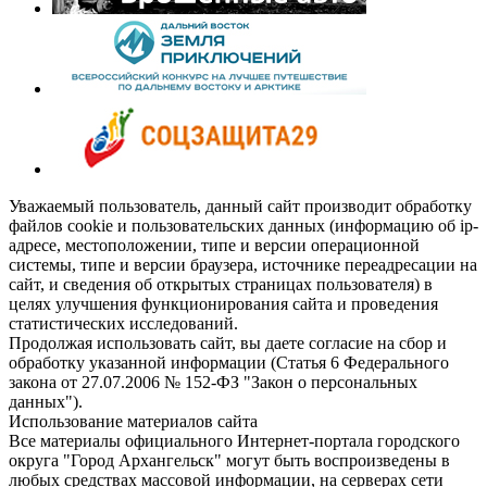
Уважаемый пользователь, данный сайт производит обработку
файлов cookie и пользовательских данных (информацию об ip-
адресе, местоположении, типе и версии операционной
системы, типе и версии браузера, источнике переадресации на
сайт, и сведения об открытых страницах пользователя) в
целях улучшения функционирования сайта и проведения
статистических исследований.
Продолжая использовать сайт, вы даете согласие на сбор и
обработку указанной информации (Статья 6 Федерального
закона от 27.07.2006 № 152-ФЗ "Закон о персональных
данных").
Использование материалов сайта
Все материалы официального Интернет-портала городского
округа "Город Архангельск" могут быть воспроизведены в
любых средствах массовой информации, на серверах сети