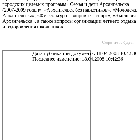
городских целевых программ «Семья и дети Архангельска
(2007-2009 годы)», «Архангельск без наркотиков», «Молодежь
Архангельска», «Физкультура – здоровье – спорт», «Экология
Архангельска», а также вопросы организации летнего отдыха
и оздоровления школьников.
Скоро что то будет...
Дата публикации документа: 18.04.2008 10:42:36
Последнее изменение: 18.04.2008 10:42:36