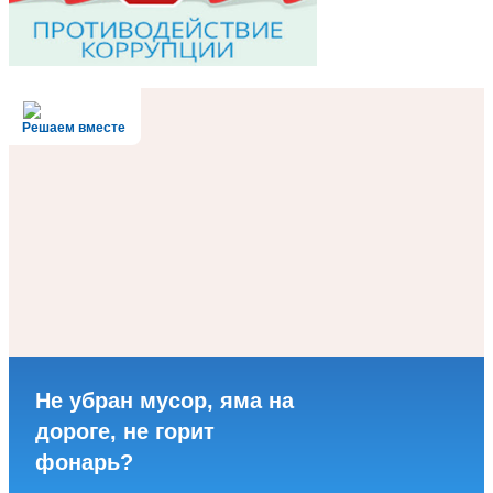
Решаем вместе
Не убран мусор, яма на
дороге, не горит
фонарь?