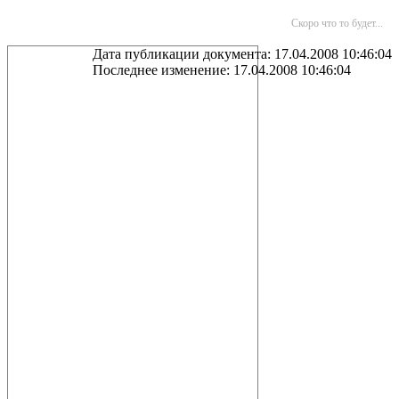
Скоро что то будет...
Дата публикации документа: 17.04.2008 10:46:04
Последнее изменение: 17.04.2008 10:46:04