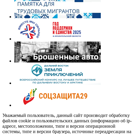
Уважаемый пользователь, данный сайт производит обработку
файлов cookie и пользовательских данных (информацию об ip-
адресе, местоположении, типе и версии операционной
системы, типе и версии браузера, источнике переадресации на