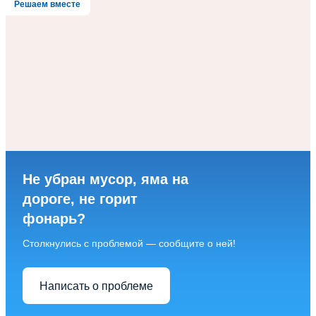
Решаем вместе
Не убран мусор, яма на
дороге, не горит
фонарь?
Столкнулись с проблемой — сообщите о ней!
Написать о проблеме