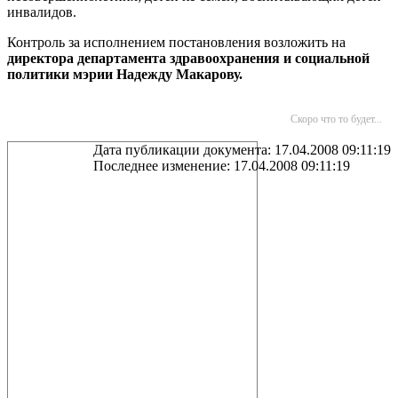
инвалидов.
Контроль за исполнением постановления возложить на
директора департамента здравоохранения и социальной
политики мэрии Надежду Макарову.
Скоро что то будет...
Дата публикации документа: 17.04.2008 09:11:19
Последнее изменение: 17.04.2008 09:11:19