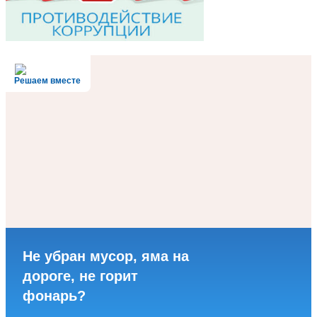
Решаем вместе
Не убран мусор, яма на
дороге, не горит
фонарь?