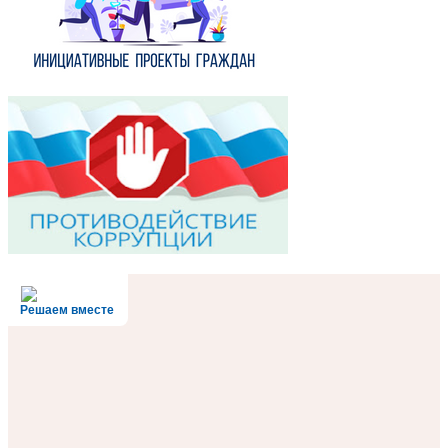
Решаем вместе