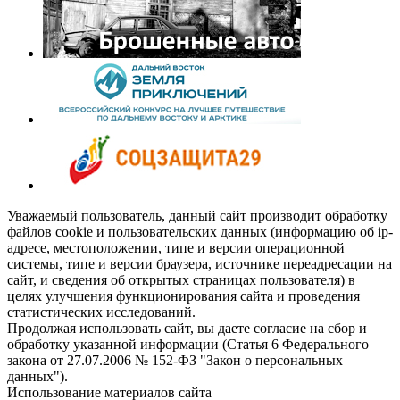
Уважаемый пользователь, данный сайт производит обработку
файлов cookie и пользовательских данных (информацию об ip-
адресе, местоположении, типе и версии операционной
системы, типе и версии браузера, источнике переадресации на
сайт, и сведения об открытых страницах пользователя) в
целях улучшения функционирования сайта и проведения
статистических исследований.
Продолжая использовать сайт, вы даете согласие на сбор и
обработку указанной информации (Статья 6 Федерального
закона от 27.07.2006 № 152-ФЗ "Закон о персональных
данных").
Использование материалов сайта