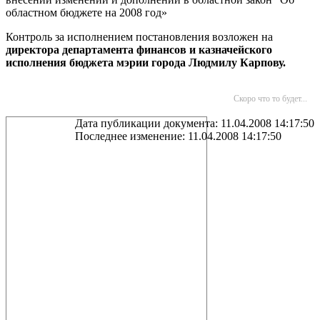
областном бюджете на 2008 год»
Контроль за исполнением постановления возложен на
директора департамента финансов и казначейского
исполнения бюджета мэрии города Людмилу Карпову.
Скоро что то будет...
Дата публикации документа: 11.04.2008 14:17:50
Последнее изменение: 11.04.2008 14:17:50