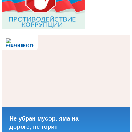
Решаем вместе
Не убран мусор, яма на
дороге, не горит