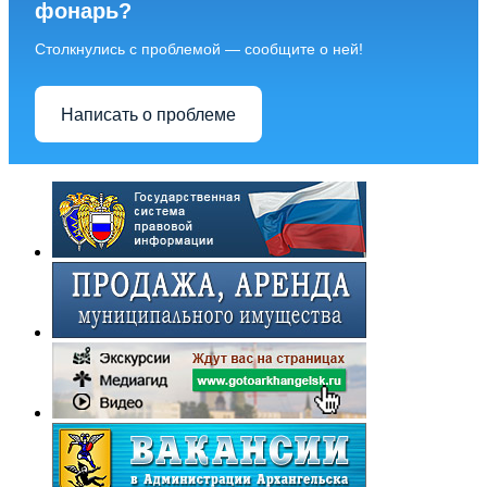
фонарь?
Столкнулись с проблемой — сообщите о ней!
Написать о проблеме