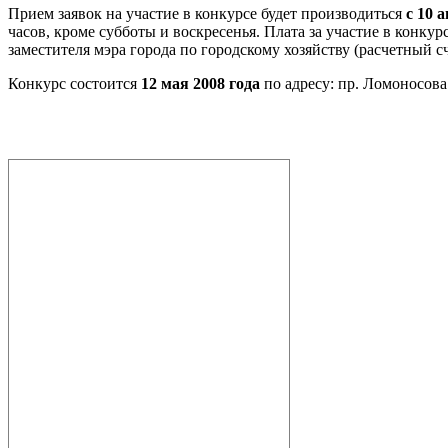
Прием заявок на участие в конкурсе будет производиться
с
10 а
часов, кроме субботы и воскресенья. Плата за участие в конку
заместителя мэра города по городскому хозяйству (расчетный 
Конкурс состоится
12 мая 2008 года
по адресу: пр. Ломоносова 