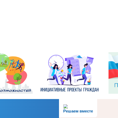
Решаем вместе