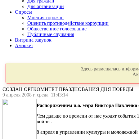
Для граждан
Для организаций
Опросы
Мнения горожан
Оценить противодействие коррупции
Общественное голосование
Публичные слушания
Витрина закупок
Амаркет
Здесь размещалась информа
Ак
СОЗДАН ОРГКОМИТЕТ ПРАЗДНОВАНИЯ ДНЯ ПОБЕДЫ
9 апреля 2008 г. среда, 11:43:14
Распоряжением и.о. мэра Виктора Павленко 
Чем дальше по времени от нас уходят события
войны.
8 апреля в управлении культуры и молодежной