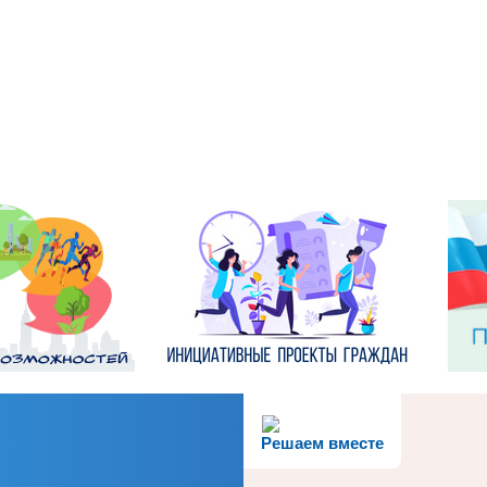
Решаем вместе