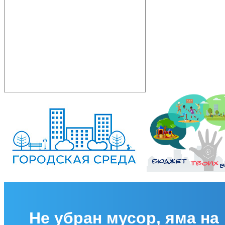
Не убран мусор, яма на