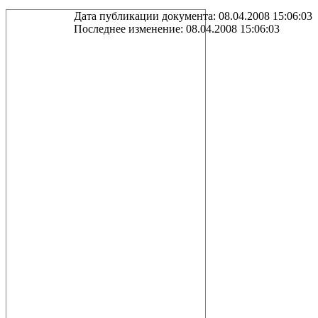
Дата публикации документа: 08.04.2008 15:06:03
Последнее изменение: 08.04.2008 15:06:03