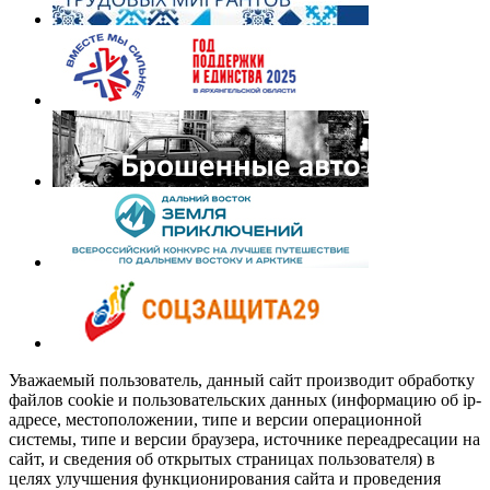
Уважаемый пользователь, данный сайт производит обработку
файлов cookie и пользовательских данных (информацию об ip-
адресе, местоположении, типе и версии операционной
системы, типе и версии браузера, источнике переадресации на
сайт, и сведения об открытых страницах пользователя) в
целях улучшения функционирования сайта и проведения