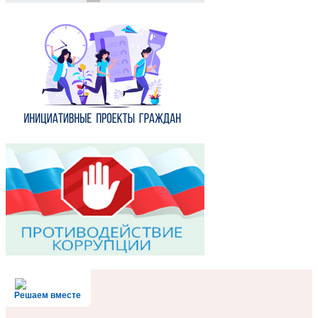
Решаем вместе