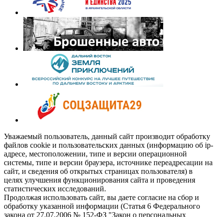
Уважаемый пользователь, данный сайт производит обработку
файлов cookie и пользовательских данных (информацию об ip-
адресе, местоположении, типе и версии операционной
системы, типе и версии браузера, источнике переадресации на
сайт, и сведения об открытых страницах пользователя) в
целях улучшения функционирования сайта и проведения
статистических исследований.
Продолжая использовать сайт, вы даете согласие на сбор и
обработку указанной информации (Статья 6 Федерального
закона от 27.07.2006 № 152-ФЗ "Закон о персональных