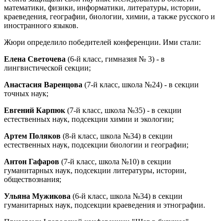
математики, физики, информатики, литературы, истории,
краеведения, географии, биологии, химии, а также русского и
иностранного языков.
Жюри определило победителей конференции. Ими стали:
Елена Светочева
(6-й класс, гимназия № 3) - в
лингвистической секции;
Анастасия Варенцова
(7-й класс, школа №24) - в секции
точных наук;
Евгений Карпюк
(7-й класс, школа №35) - в секции
естественных наук, подсекции химии и экологии;
Артем Поляков
(8-й класс, школа №34) в секции
естественных наук, подсекции биологии и географии;
Антон Гафаров
(7-й класс, школа №10) в секции
гуманитарных наук, подсекции литературы, истории,
обществознания;
Ульяна Мужикова
(6-й класс, школа №34) в секции
гуманитарных наук, подсекции краеведения и этнографии.