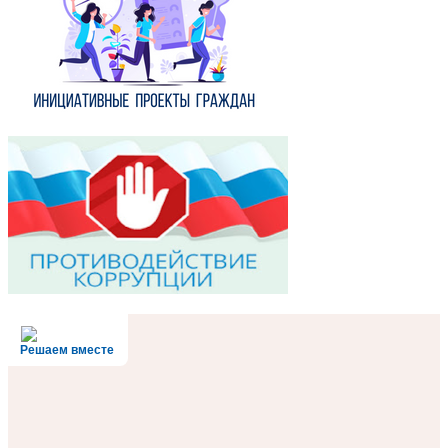
Решаем вместе