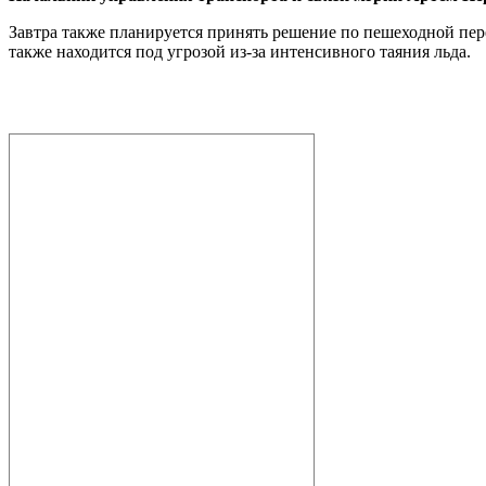
Завтра также планируется принять решение по пешеходной пер
также находится под угрозой из-за интенсивного таяния льда.