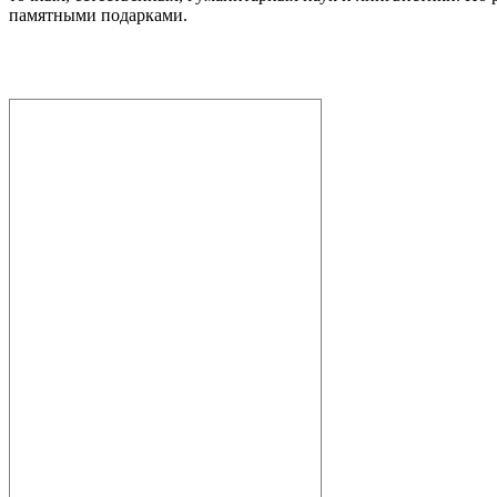
памятными подарками.