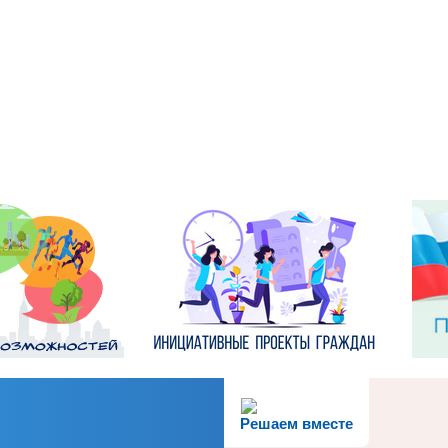
Решаем вместе