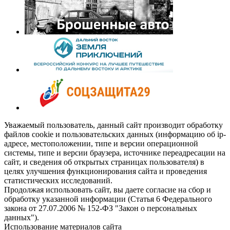
Уважаемый пользователь, данный сайт производит обработку
файлов cookie и пользовательских данных (информацию об ip-
адресе, местоположении, типе и версии операционной
системы, типе и версии браузера, источнике переадресации на
сайт, и сведения об открытых страницах пользователя) в
целях улучшения функционирования сайта и проведения
статистических исследований.
Продолжая использовать сайт, вы даете согласие на сбор и
обработку указанной информации (Статья 6 Федерального
закона от 27.07.2006 № 152-ФЗ "Закон о персональных
данных").
Использование материалов сайта