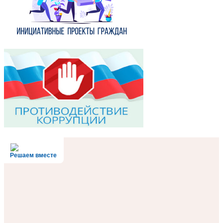
Решаем вместе