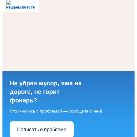
Решаем вместе
Не убран мусор, яма на
дороге, не горит
фонарь?
Столкнулись с проблемой — сообщите о ней!
Написать о проблеме