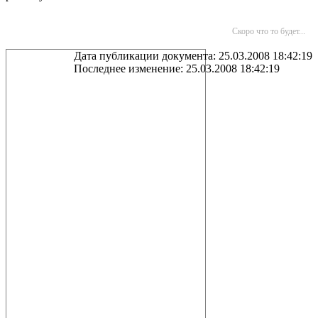
Скоро что то будет...
Дата публикации документа: 25.03.2008 18:42:19
Последнее изменение: 25.03.2008 18:42:19