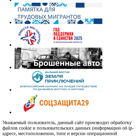
Уважаемый пользователь, данный сайт производит обработку
файлов cookie и пользовательских данных (информацию об ip-
адресе, местоположении, типе и версии операционной