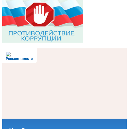
Решаем вместе