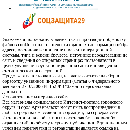
Уважаемый пользователь, данный сайт производит обработку
файлов cookie и пользовательских данных (информацию об ip-
адресе, местоположении, типе и версии операционной
системы, типе и версии браузера, источнике переадресации на
сайт, и сведения об открытых страницах пользователя) в
целях улучшения функционирования сайта и проведения
статистических исследований.
Продолжая использовать сайт, вы даете согласие на сбор и
обработку указанной информации (Статья 6 Федерального
закона от 27.07.2006 № 152-ФЗ "Закон о персональных
данных").
Использование материалов сайта
Все материалы официального Интернет-портала городского
округа "Город Архангельск" могут быть воспроизведены в
любых средствах массовой информации, на серверах сети
Интернет или на любых иных носителях без каких-либо
ограничений по объему и срокам публикации. Единственным
условием перепечатки и ретрансляции является ссылка на