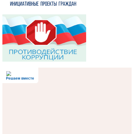
Решаем вместе