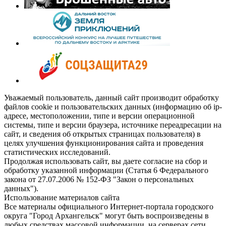
Уважаемый пользователь, данный сайт производит обработку
файлов cookie и пользовательских данных (информацию об ip-
адресе, местоположении, типе и версии операционной
системы, типе и версии браузера, источнике переадресации на
сайт, и сведения об открытых страницах пользователя) в
целях улучшения функционирования сайта и проведения
статистических исследований.
Продолжая использовать сайт, вы даете согласие на сбор и
обработку указанной информации (Статья 6 Федерального
закона от 27.07.2006 № 152-ФЗ "Закон о персональных
данных").
Использование материалов сайта
Все материалы официального Интернет-портала городского
округа "Город Архангельск" могут быть воспроизведены в
любых средствах массовой информации, на серверах сети