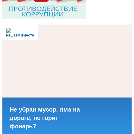
Решаем вместе
Не убран мусор, яма на
дороге, не горит
фонарь?