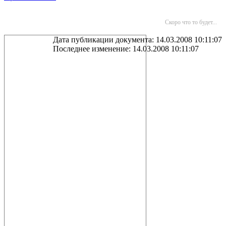
Скоро что то будет...
Дата публикации документа: 14.03.2008 10:11:07
Последнее изменение: 14.03.2008 10:11:07