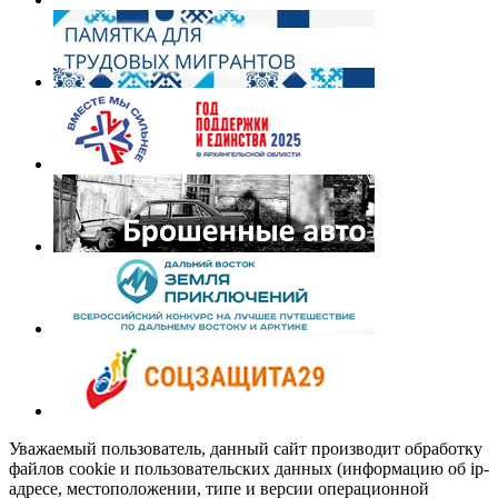
Уважаемый пользователь, данный сайт производит обработку
файлов cookie и пользовательских данных (информацию об ip-
адресе, местоположении, типе и версии операционной