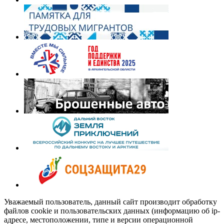
Уважаемый пользователь, данный сайт производит обработку
файлов cookie и пользовательских данных (информацию об ip-
адресе, местоположении, типе и версии операционной