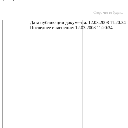
Скоро что то будет...
Дата публикации документа: 12.03.2008 11:20:34
Последнее изменение: 12.03.2008 11:20:34