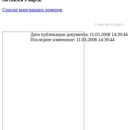
Списки выигравших номеров
Скоро что то будет...
Дата публикации документа: 11.03.2008 14:39:44
Последнее изменение: 11.03.2008 14:39:44