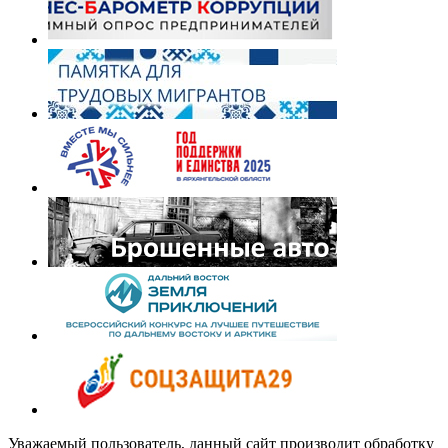
Уважаемый пользователь, данный сайт производит обработку