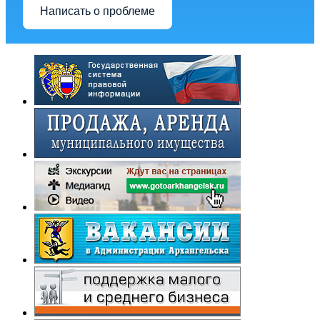
Написать о проблеме