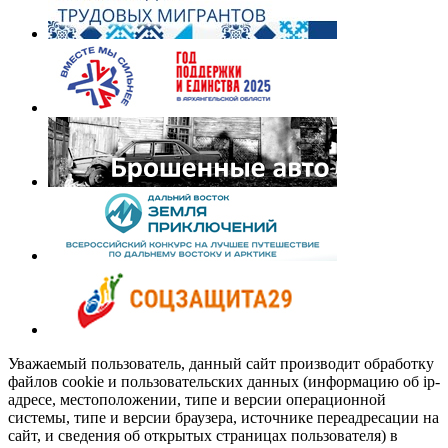
Уважаемый пользователь, данный сайт производит обработку
файлов cookie и пользовательских данных (информацию об ip-
адресе, местоположении, типе и версии операционной
системы, типе и версии браузера, источнике переадресации на
сайт, и сведения об открытых страницах пользователя) в