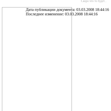
Скоро что то будет...
Дата публикации документа: 03.03.2008 18:44:16
Последнее изменение: 03.03.2008 18:44:16