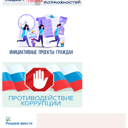
Решаем вместе