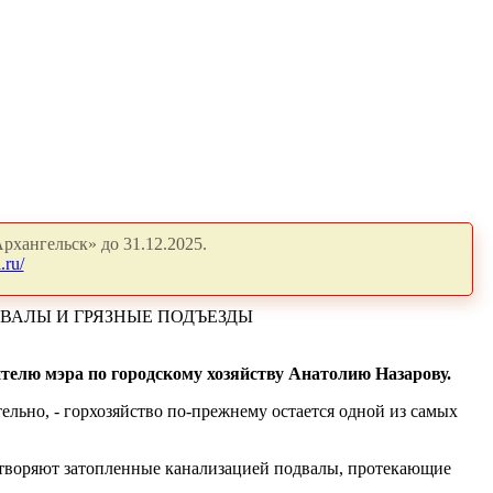
рхангельск» до 31.12.2025.
.ru/
ВАЛЫ И ГРЯЗНЫЕ ПОДЪЕЗДЫ
телю мэра по городскому хозяйству Анатолию Назарову.
ельно, - горхозяйство по-прежнему остается одной из самых
етворяют затопленные канализацией подвалы, протекающие