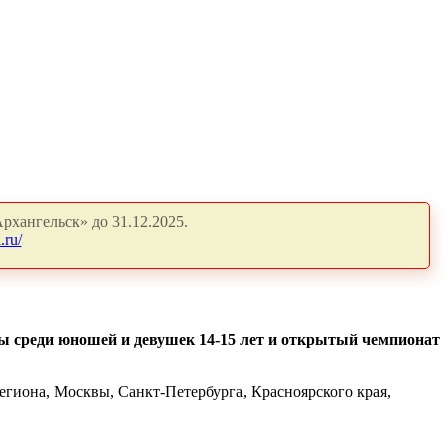
рхангельск» до 31.12.2025.
.ru/
аны среди юношей и девушек 14-15 лет и открытый чемпионат
региона, Москвы, Санкт-Петербурга, Красноярского края,